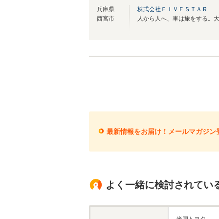
兵庫県
株式会社ＦＩＶＥＳＴＡＲ
西宮市
最新情報をお届け！メールマガジン
よく一緒に検討されてい