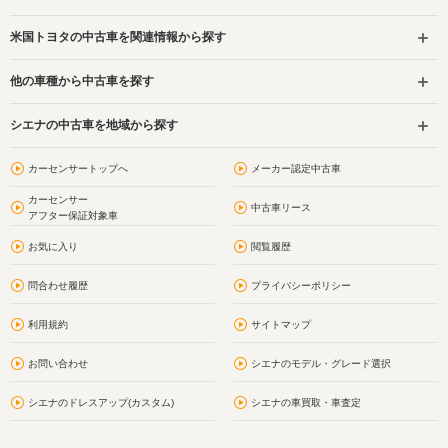
米国トヨタの中古車を関連情報から探す
他の車種から中古車を探す
シエナの中古車を地域から探す
カーセンサートップへ
メーカー認定中古車
カーセンサー
中古車リース
アフター保証対象車
お気に入り
閲覧履歴
問合わせ履歴
プライバシーポリシー
利用規約
サイトマップ
お問い合わせ
シエナのモデル・グレード選択
シエナのドレスアップ(カスタム)
シエナの車買取・車査定