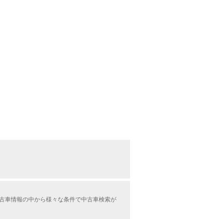
中古車情報の中から様々な条件で中古車検索が