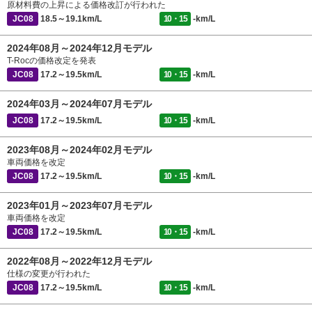
原材料費の上昇による価格改訂が行われた
JC08
18.5～19.1km/L
10・15
-km/L
2024年08月～2024年12月モデル
T-Rocの価格改定を発表
JC08
17.2～19.5km/L
10・15
-km/L
2024年03月～2024年07月モデル
JC08
17.2～19.5km/L
10・15
-km/L
2023年08月～2024年02月モデル
車両価格を改定
JC08
17.2～19.5km/L
10・15
-km/L
2023年01月～2023年07月モデル
車両価格を改定
JC08
17.2～19.5km/L
10・15
-km/L
2022年08月～2022年12月モデル
仕様の変更が行われた
JC08
17.2～19.5km/L
10・15
-km/L