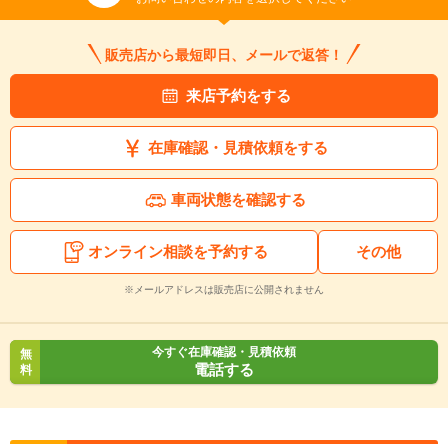
販売店から最短即日、メールで返答！
来店予約をする
在庫確認・見積依頼をする
車両状態を確認する
オンライン相談を予約する
その他
※メールアドレスは販売店に公開されません
今すぐ在庫確認・見積依頼
無
電話する
料