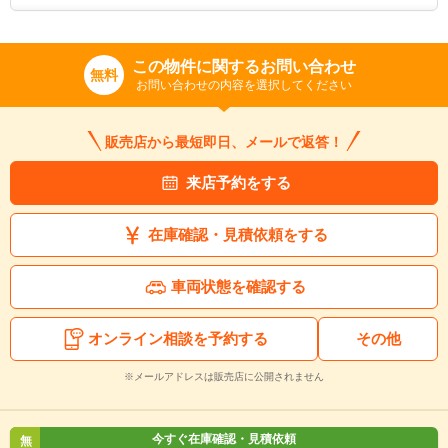
この物件に関するお問い合わせ
無料
お問い合わせの内容を選択してください
販売店から最短即日、メールで返答！
来店予約をする
在庫確認・見積依頼をする
車両状態を確認する
オンライン相談を予約する
その他
※メールアドレスは販売店に公開されません
今すぐ在庫確認・見積依頼
無