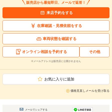
販売店から最短即日、メールで返答！
来店予約をする
在庫確認・見積依頼をする
車両状態を確認する
オンライン相談を予約する
その他
※メールアドレスは販売店に公開されません
お気に入りに追加
価格見直しメールを受け取る
メールでシェアする