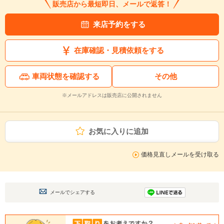
販売店から最短即日、メールで返答！
来店予約をする
在庫確認・見積依頼をする
車両状態を確認する
その他
※メールアドレスは販売店に公開されません
お気に入りに追加
価格見直しメールを受け取る
メールでシェアする