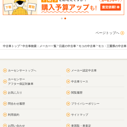
ページトップへ
中古車トップ
中古車検索：メーカー一覧
日産の中古車
モコの中古車
モコ・三重県の中古車
カーセンサートップへ
メーカー認定中古車
カーセンサー
中古車リース
アフター保証対象車
お気に入り
閲覧履歴
問合わせ履歴
プライバシーポリシー
利用規約
サイトマップ
お問い合わせ
車買取・車査定