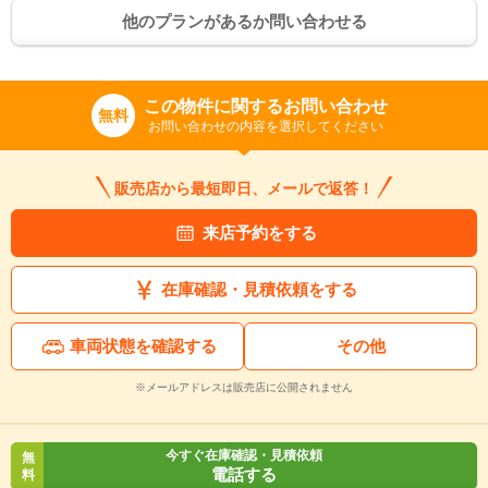
他のプランがあるか問い合わせる
この物件に関するお問い合わせ
無料
お問い合わせの内容を選択してください
販売店から最短即日、メールで返答！
来店予約をする
在庫確認・見積依頼をする
車両状態を確認する
その他
※メールアドレスは販売店に公開されません
今すぐ在庫確認・見積依頼
無
電話する
料