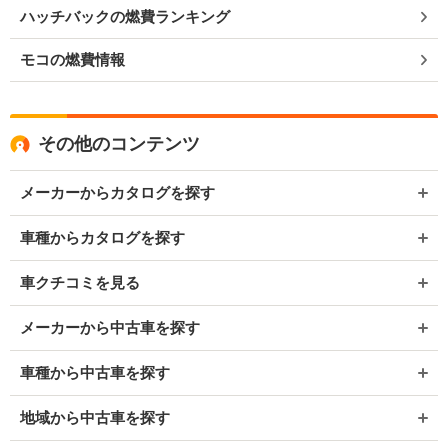
ハッチバックの燃費ランキング
モコの燃費情報
その他のコンテンツ
メーカーからカタログを探す
車種からカタログを探す
車クチコミを見る
メーカーから中古車を探す
車種から中古車を探す
地域から中古車を探す