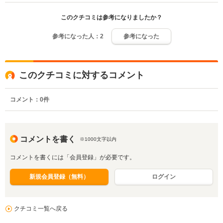
このクチコミは参考になりましたか？
参考になった人：
2
参考になった
このクチコミに対するコメント
コメント：
0
件
コメントを書く
※1000文字以内
コメントを書くには「会員登録」が必要です。
新規会員登録（無料）
ログイン
クチコミ一覧へ戻る