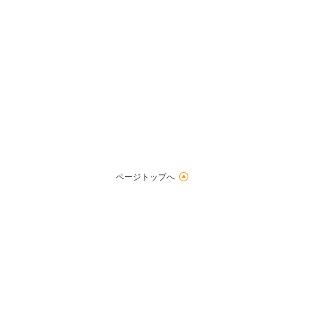
ページトップへ