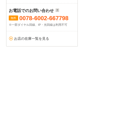
お電話でのお問い合わせ
0078-6002-667798
無料
※一部ダイヤル回線、IP・光回線は利用不可
お店の在庫一覧を見る