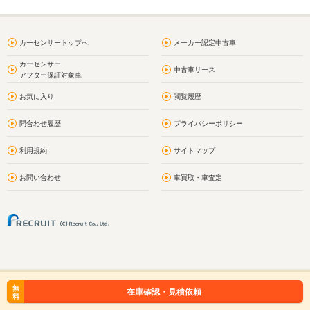
カーセンサートップへ
メーカー認定中古車
カーセンサー
中古車リース
アフター保証対象車
お気に入り
閲覧履歴
問合わせ履歴
プライバシーポリシー
利用規約
サイトマップ
お問い合わせ
車買取・車査定
無
在庫確認・見積依頼
料