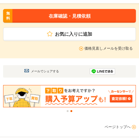
無
在庫確認・見積依頼
料
お気に入りに追加
価格見直しメールを受け取る
メールでシェアする
ページトップへ