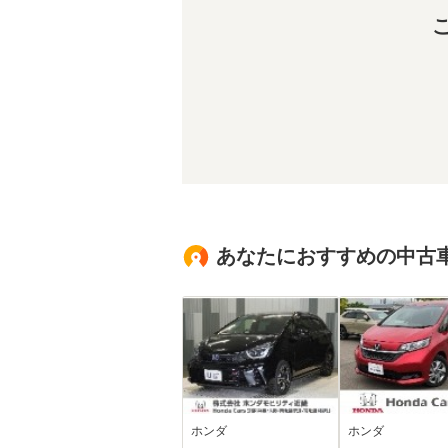
あなたにおすすめの中古
ホンダ
ホンダ