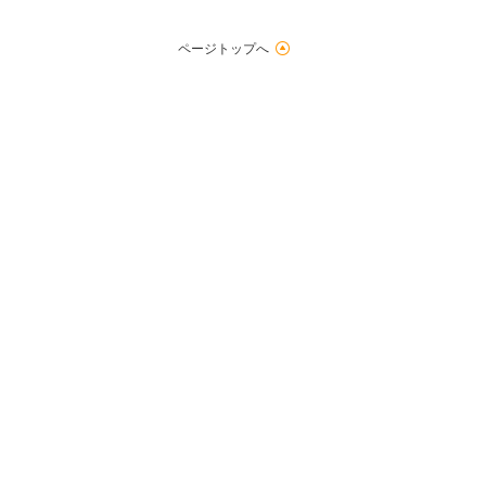
ページトップへ