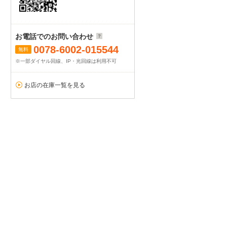
お電話でのお問い合わせ
0078-6002-015544
無料
※一部ダイヤル回線、IP・光回線は利用不可
お店の在庫一覧を見る