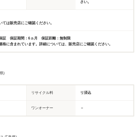
さい。
いては販売店にご確認ください。
保証 保証期間：6ヵ月 保証距離：無制限
価格に含まれています。詳細については、販売店にご確認ください。
県)
リサイクル料
リ済込
ワンオーナー
－