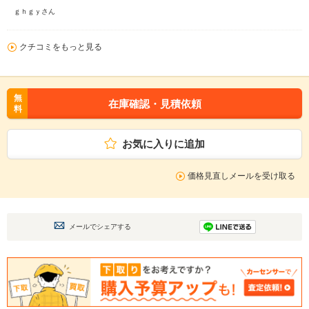
ｇｈｇｙさん
クチコミをもっと見る
無
在庫確認・見積依頼
料
お気に入りに追加
価格見直しメールを受け取る
メールでシェアする