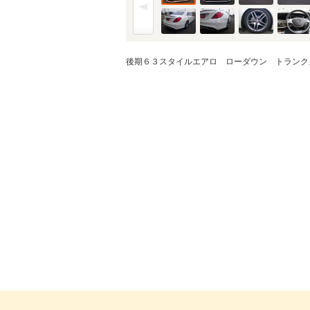
後期６３スタイルエアロ ローダウン トランク