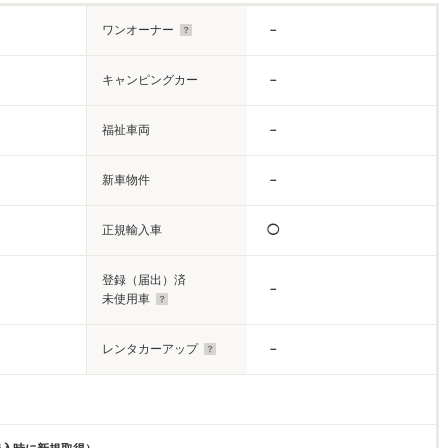
ワンオーナー
－
キャンピングカー
－
福祉車両
－
新車物件
－
正規輸入車
◯
登録（届出）済
－
未使用車
レンタカーアップ
－