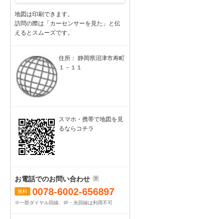
地図は印刷できます。
訪問の際は「カーセンサーを見た」と伝
えるとスムーズです。
住所： 静岡県沼津市寿町
１－１１
スマホ・携帯で地図を見
るならコチラ
お電話でのお問い合わせ
0078-6002-656897
無料
※一部ダイヤル回線、IP・光回線は利用不可