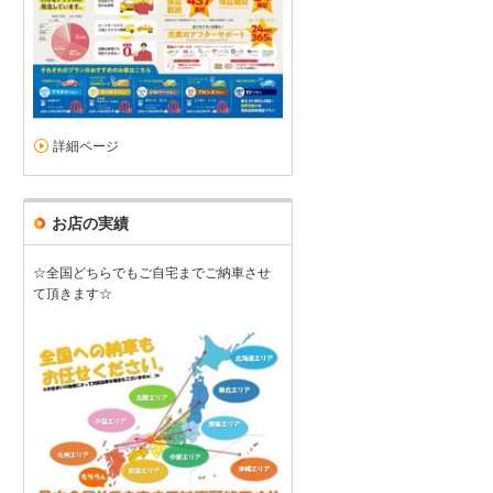
詳細ページ
お店の実績
☆全国どちらでもご自宅までご納車させ
て頂きます☆