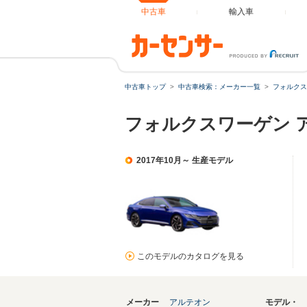
中古車
輸入車
中古車トップ
中古車検索：メーカー一覧
フォルクス
フォルクスワーゲン 
2017年10月～ 生産モデル
このモデルのカタログを見る
メーカー
アルテオン
モデル・