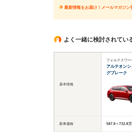
最新情報をお届け！メールマガジン
よく一緒に検討されてい
フォルクスワー
アルテオンシ
グブレーク
基本情報
新車価格
587.9～732.9