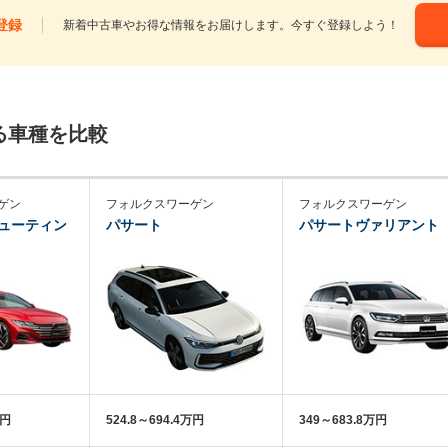
登録
新着中古車やお得な情報をお届けします。今すぐ登録しよう！
る車種を比較
ゲン
フォルクスワーゲン
フォルクスワーゲン
ューティン
パサート
パサートヴァリアント
万円
524.8～694.4万円
349～683.8万円