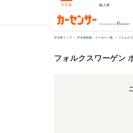
中古車
輸入車
中古車トップ
中古車検索：メーカー一覧
フォルクス
フォルクスワーゲン 