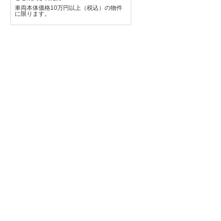
車両本体価格10万円以上（税込）の物件
に限ります。