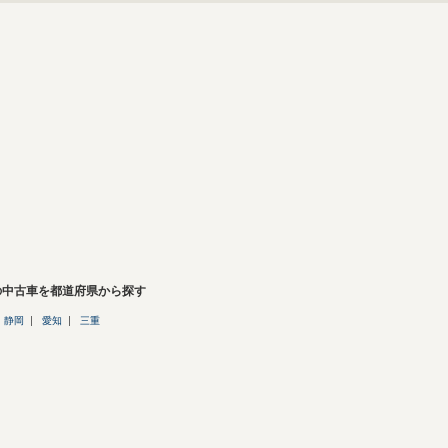
の中古車を都道府県から探す
静岡
愛知
三重