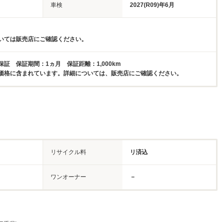
車検
2027(R09)年6月
いては販売店にご確認ください。
証 保証期間：1ヵ月 保証距離：1,000km
価格に含まれています。詳細については、販売店にご確認ください。
リサイクル料
リ済込
ワンオーナー
－