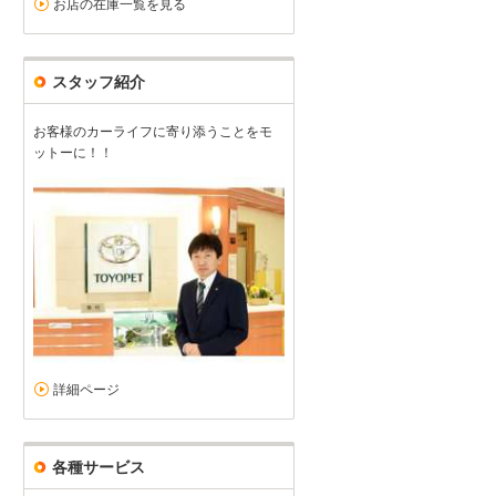
お店の在庫一覧を見る
スタッフ紹介
お客様のカーライフに寄り添うことをモ
ットーに！！
詳細ページ
各種サービス