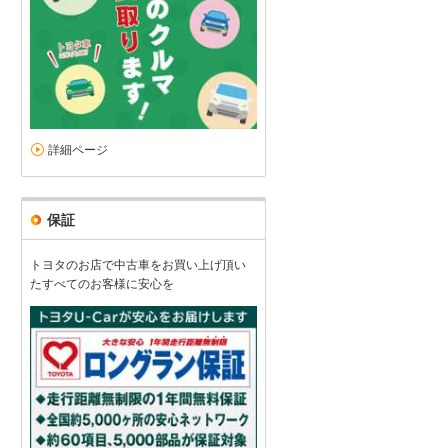
詳細ページ
保証
トヨタのお店で中古車をお買い上げ頂い
たすべてのお客様に安心を