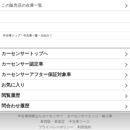
この販売店の在庫一覧
中古車トップ
中古車一覧
掲載終了
カーセンサートップへ
カーセンサー認定車
カーセンサーアフター保証対象車
お気に入り
閲覧履歴
問合わせ履歴
中古車情報ならカーセンサー
カーセンサーエッジ・輸入車
車買取・車査定
中古車リース
プライバシーポリシー
利用規約