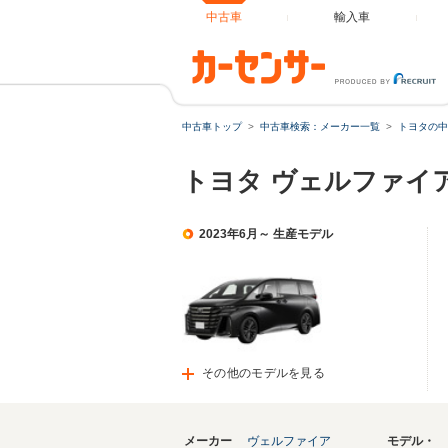
中古車
輸入車
中古車トップ
中古車検索：メーカー一覧
トヨタの中
トヨタ ヴェルファイ
2023年6月～ 生産モデル
その他のモデルを見る
メーカー
ヴェルファイア
モデル・