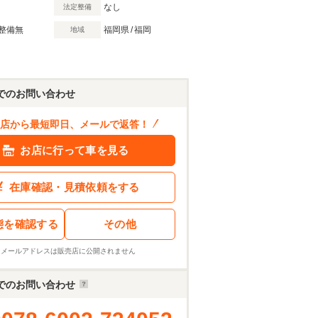
なし
法定整備
整備無
福岡県
/
福岡
地域
でのお問い合わせ
店から最短即日、メールで返答！
お店に行って車を見る
在庫確認・見積依頼をする
態を確認する
その他
※メールアドレスは販売店に公開されません
でのお問い合わせ