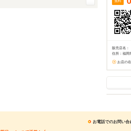
無料
販売店名：
住所：福岡
お店の
お電話でのお問い合