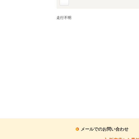
走行不明
メールでのお問い合わせ