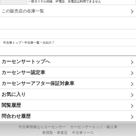
一部ダイヤル回線、IP電話、光電話は利用できません
この販売店の在庫一覧
中古車トップ
中古車一覧
掲載終了
カーセンサートップへ
カーセンサー認定車
カーセンサーアフター保証対象車
お気に入り
閲覧履歴
問合わせ履歴
中古車情報ならカーセンサー
カーセンサーエッジ・輸入車
車買取・車査定
中古車リース