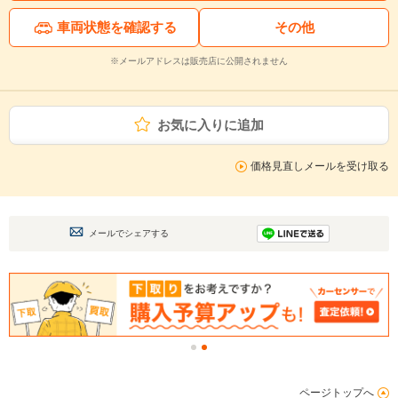
車両状態を確認する
その他
※メールアドレスは販売店に公開されません
お気に入りに追加
価格見直しメールを受け取る
メールでシェアする
ページトップへ