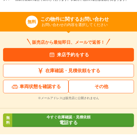
この物件に関するお問い合わせ
無料
お問い合わせの内容を選択してください
販売店から最短即日、メールで返答！
来店予約をする
在庫確認・見積依頼をする
車両状態を確認する
その他
※メールアドレスは販売店に公開されません
今すぐ在庫確認・見積依頼
無
電話する
料
入力途中の情報を保存しますか？