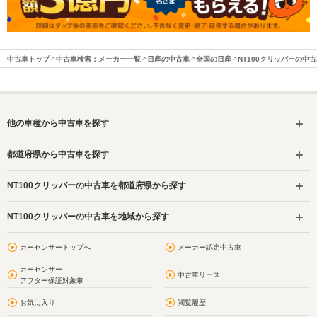
中古車トップ
中古車検索：メーカー一覧
日産の中古車
全国の日産
NT100クリッパーの中
他の車種から中古車を探す
都道府県から中古車を探す
NT100クリッパーの中古車を都道府県から探す
NT100クリッパーの中古車を地域から探す
カーセンサートップへ
メーカー認定中古車
カーセンサー
中古車リース
アフター保証対象車
お気に入り
閲覧履歴