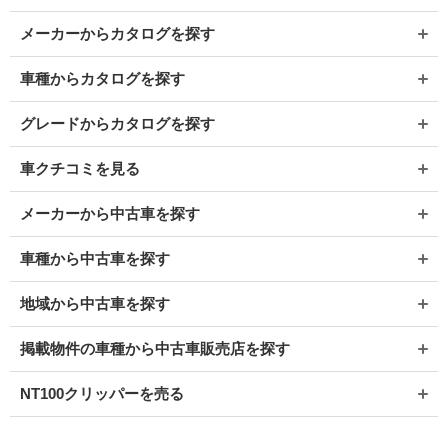
メーカーからカタログを探す
車種からカタログを探す
グレードからカタログを探す
車クチコミを見る
メーカーから中古車を探す
車種から中古車を探す
地域から中古車を探す
掲載物件の車種から中古車販売店を探す
NT100クリッパーを売る