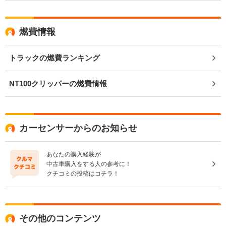
燃費情報
トラックの燃費ランキング
NT100クリッパーの燃費情報
カーセンサーからのお知らせ
あなたの購入経験が
中古車購入をする人の参考に！
クチコミの投稿はコチラ！
その他のコンテンツ