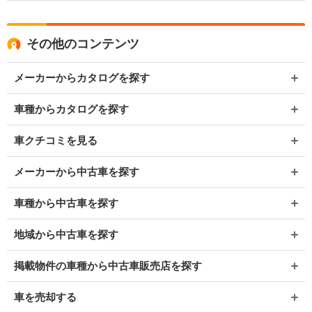
その他のコンテンツ
メーカーからカタログを探す
車種からカタログを探す
車クチコミを見る
メーカーから中古車を探す
車種から中古車を探す
地域から中古車を探す
掲載物件の車種から中古車販売店を探す
車を売却する