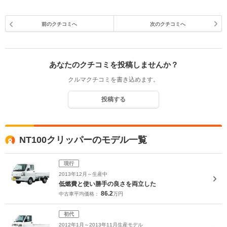
前のクチコミへ
次のクチコミへ
あなたのクチコミを投稿しませんか？
クルマクチコミを書き込めます。
投稿する
NT100クリッパーのモデル一覧
現行
2013年12月～生産中
低燃費と使い勝手の良さを両立した
86.2
中古車平均価格：
万円
初代
2012年1月～2013年11月生産モデル