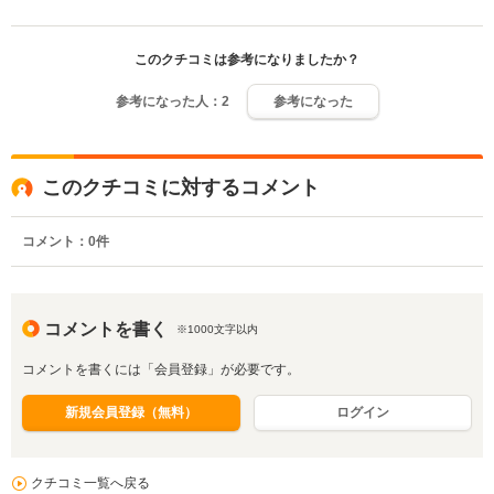
このクチコミは参考になりましたか？
参考になった人：
2
参考になった
このクチコミに対するコメント
コメント：
0
件
コメントを書く
※1000文字以内
コメントを書くには「会員登録」が必要です。
新規会員登録（無料）
ログイン
クチコミ一覧へ戻る