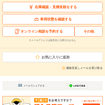
在庫確認・見積依頼をする
車両状態を確認する
オンライン相談を予約する
その他
※メールアドレスは販売店に公開されません
お気に入りに追加
価格見直しメールを受け取る
メールでシェアする