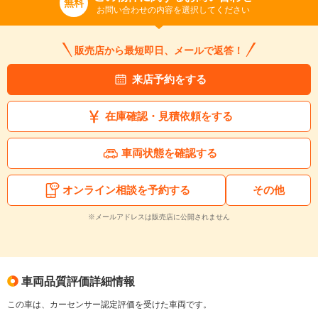
無料
お問い合わせの内容を選択してください
販売店から最短即日、メールで返答！
来店予約をする
在庫確認・見積依頼をする
車両状態を確認する
オンライン相談を予約する
その他
※メールアドレスは販売店に公開されません
車両品質評価詳細情報
この車は、カーセンサー認定評価を受けた車両です。