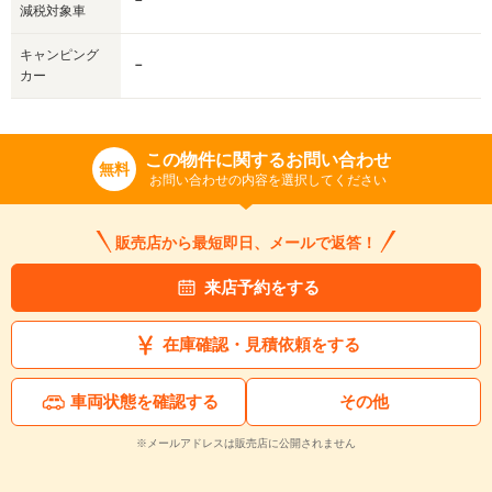
－
減税対象車
キャンピング
－
カー
この物件に関するお問い合わせ
無料
お問い合わせの内容を選択してください
販売店から最短即日、メールで返答！
来店予約をする
在庫確認・見積依頼をする
車両状態を確認する
その他
※メールアドレスは販売店に公開されません