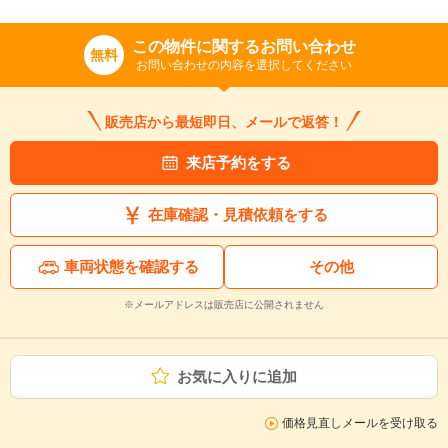
この物件に関するお問い合わせ
無料
お問い合わせの内容を選択してください
販売店から最短即日、メールで返答！
来店予約をする
在庫確認・見積依頼をする
車両状態を確認する
その他
※メールアドレスは販売店に公開されません
お気に入りに追加
価格見直しメールを受け取る