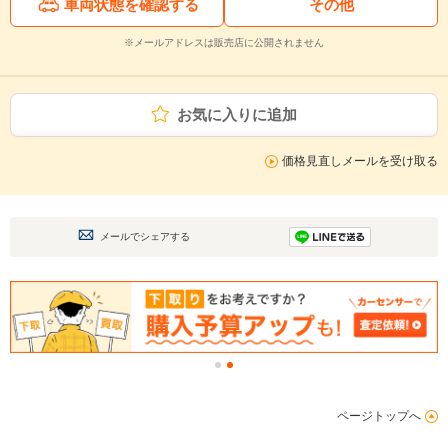
車両状態を確認する
その他
※メールアドレスは販売店に公開されません
お気に入りに追加
価格見直しメールを受け取る
メールでシェアする
ページトップへ