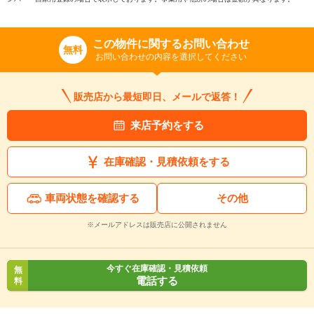
この物件に関するお問い合わせ
無料
お問い合わせの内容を選択してください
販売店から最短即日、メールで返答！
来店予約をする
在庫確認・見積依頼をする
車両状態を確認する
その他
※メールアドレスは販売店に公開されません
今すぐ在庫確認・見積依頼
無
電話する
料