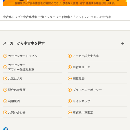
中古車トップ
中古車情報:一覧
フリーワード検索
「アルト ハッスル」の中古車
メーカーから中古車を探す
カーセンサートップへ
メーカー認定中古車
カーセンサー
中古車リース
アフター保証対象車
お気に入り
閲覧履歴
問合わせ履歴
プライバシーポリシー
利用規約
サイトマップ
お問い合わせ
車買取・車査定