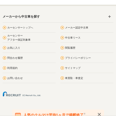
メーカーから中古車を探す
カーセンサートップへ
メーカー認定中古車
カーセンサー
中古車リース
アフター保証対象車
お気に入り
閲覧履歴
問合わせ履歴
プライバシーポリシー
利用規約
サイトマップ
お問い合わせ
車買取・車査定
※
人気のクルマは平均1ヶ月で掲載終了