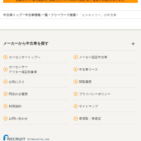
中古車トップ
中古車情報:一覧
フリーワード検索
「エスキャリー」の中古車
メーカーから中古車を探す
カーセンサートップへ
メーカー認定中古車
カーセンサー
中古車リース
アフター保証対象車
お気に入り
閲覧履歴
問合わせ履歴
プライバシーポリシー
利用規約
サイトマップ
お問い合わせ
車買取・車査定