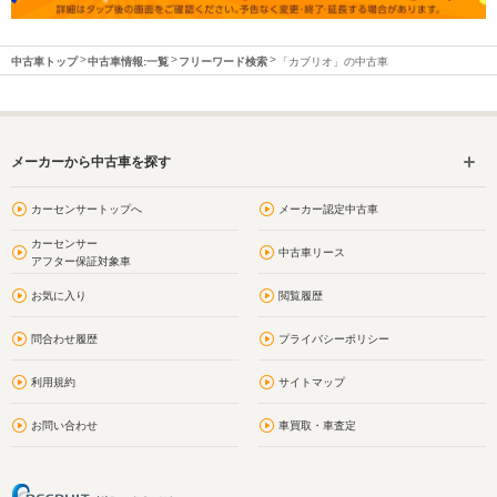
中古車トップ
中古車情報:一覧
フリーワード検索
「カブリオ」の中古車
メーカーから中古車を探す
カーセンサートップへ
メーカー認定中古車
カーセンサー
中古車リース
アフター保証対象車
お気に入り
閲覧履歴
問合わせ履歴
プライバシーポリシー
利用規約
サイトマップ
お問い合わせ
車買取・車査定