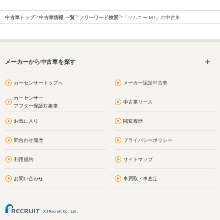
中古車トップ
中古車情報:一覧
フリーワード検索
「ジムニー MT」の中古車
メーカーから中古車を探す
カーセンサートップへ
メーカー認定中古車
カーセンサー
中古車リース
アフター保証対象車
お気に入り
閲覧履歴
問合わせ履歴
プライバシーポリシー
利用規約
サイトマップ
お問い合わせ
車買取・車査定