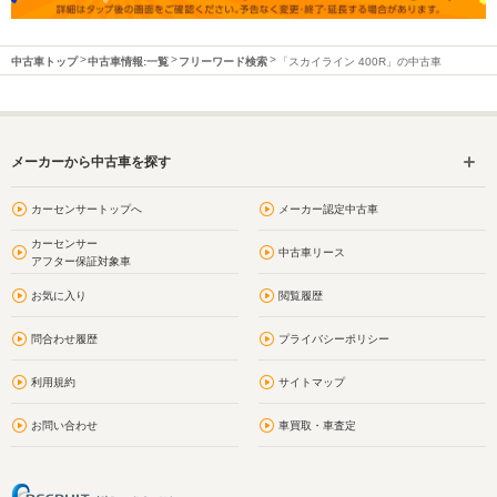
中古車トップ
中古車情報:一覧
フリーワード検索
「スカイライン 400R」の中古車
メーカーから中古車を探す
カーセンサートップへ
メーカー認定中古車
カーセンサー
中古車リース
アフター保証対象車
お気に入り
閲覧履歴
問合わせ履歴
プライバシーポリシー
利用規約
サイトマップ
お問い合わせ
車買取・車査定