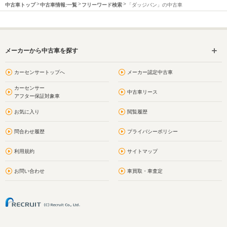
中古車トップ
中古車情報:一覧
フリーワード検索
「ダッジバン」の中古車
メーカーから中古車を探す
カーセンサートップへ
メーカー認定中古車
カーセンサー
中古車リース
アフター保証対象車
お気に入り
閲覧履歴
問合わせ履歴
プライバシーポリシー
利用規約
サイトマップ
お問い合わせ
車買取・車査定