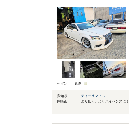
セダン
真珠
愛知県
ティーオフィス
岡崎市