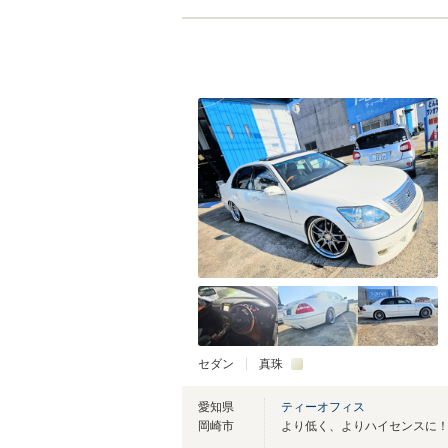
セダン
真珠
愛知県
ティーオフィス
岡崎市