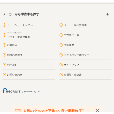
メーカーから中古車を探す
カーセンサートップへ
メーカー認定中古車
カーセンサー
中古車リース
アフター保証対象車
お気に入り
閲覧履歴
問合わせ履歴
プライバシーポリシー
利用規約
サイトマップ
お問い合わせ
車買取・車査定
※
人気のクルマは平均1ヶ月で掲載終了