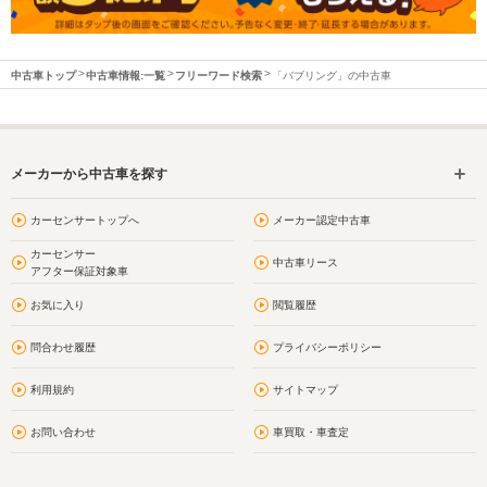
中古車トップ
中古車情報:一覧
フリーワード検索
「バブリング」の中古車
メーカーから中古車を探す
カーセンサートップへ
メーカー認定中古車
カーセンサー
中古車リース
アフター保証対象車
お気に入り
閲覧履歴
問合わせ履歴
プライバシーポリシー
利用規約
サイトマップ
お問い合わせ
車買取・車査定