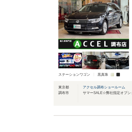
ステーションワゴン
黒真珠
東京都
アクセル調布ショールーム
調布市