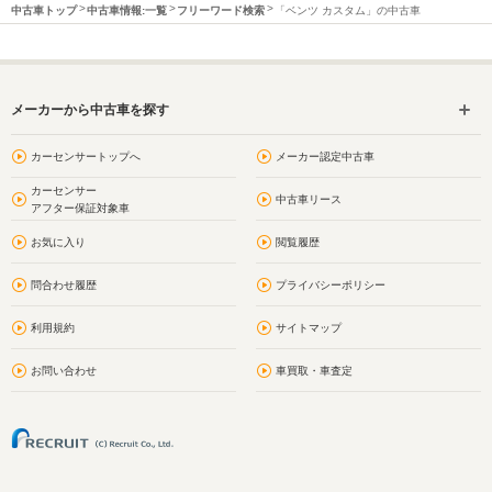
中古車トップ
中古車情報:一覧
フリーワード検索
「ベンツ カスタム」の中古車
メーカーから中古車を探す
カーセンサートップへ
メーカー認定中古車
カーセンサー
中古車リース
アフター保証対象車
お気に入り
閲覧履歴
問合わせ履歴
プライバシーポリシー
利用規約
サイトマップ
お問い合わせ
車買取・車査定