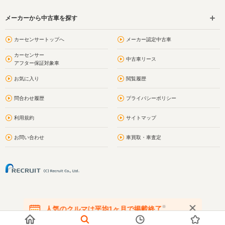
メーカーから中古車を探す
カーセンサートップへ
メーカー認定中古車
カーセンサー
中古車リース
アフター保証対象車
お気に入り
閲覧履歴
問合わせ履歴
プライバシーポリシー
利用規約
サイトマップ
お問い合わせ
車買取・車査定
※
人気のクルマは平均1ヶ月で掲載終了
在庫が無くなる前にお問い合わせください