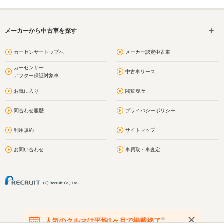
メーカーから中古車を探す
カーセンサートップへ
メーカー認定中古車
カーセンサー
中古車リース
アフター保証対象車
お気に入り
閲覧履歴
問合わせ履歴
プライバシーポリシー
利用規約
サイトマップ
お問い合わせ
車買取・車査定
※
人気のクルマは平均1ヶ月で掲載終了