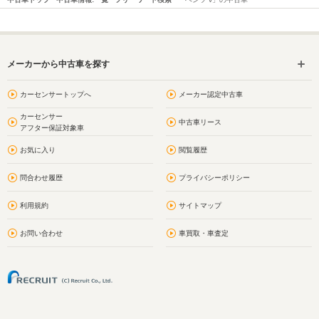
メーカーから中古車を探す
カーセンサートップへ
メーカー認定中古車
カーセンサー
中古車リース
アフター保証対象車
お気に入り
閲覧履歴
問合わせ履歴
プライバシーポリシー
利用規約
サイトマップ
お問い合わせ
車買取・車査定