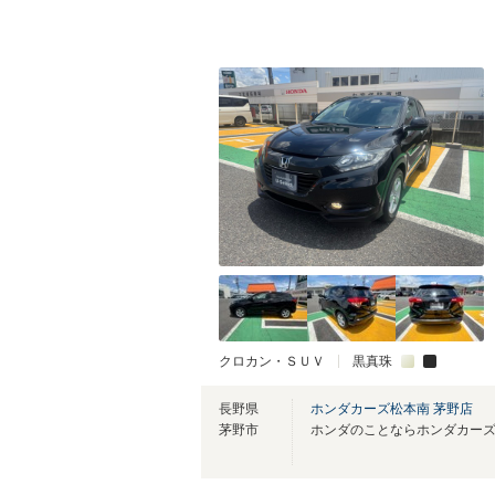
クロカン・ＳＵＶ
黒真珠
長野県
ホンダカーズ松本南 茅野店
茅野市
ホンダのことならホンダカーズ