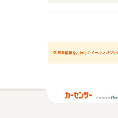
最新情報をお届け！メールマガジン