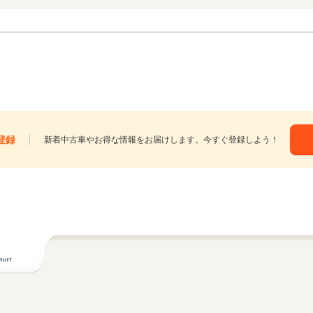
登録
新着中古車やお得な情報をお届けします。今すぐ登録しよう！