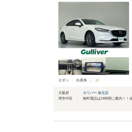
セダン
白真珠
大阪府
ガリバー 泉北店
堺市中区