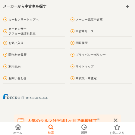
メーカーから中古車を探す
カーセンサートップへ
メーカー認定中古車
カーセンサー
中古車リース
アフター保証対象車
お気に入り
閲覧履歴
問合わせ履歴
プライバシーポリシー
利用規約
サイトマップ
お問い合わせ
車買取・車査定
※
人気のクルマは平均1ヶ月で掲載終了
在庫が無くなる前にお問い合わせください
ホーム
検索
履歴
お気に入り