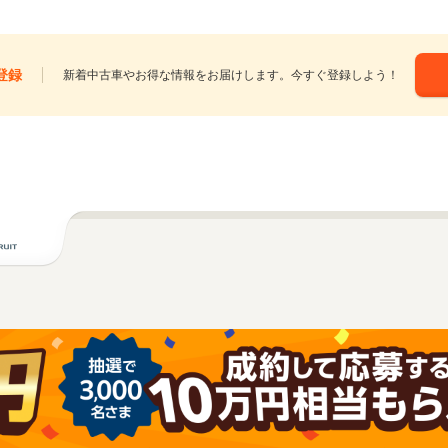
登録
新着中古車やお得な情報をお届けします。今すぐ登録しよう！