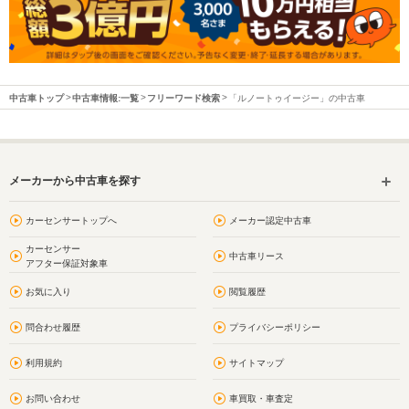
中古車トップ
中古車情報:一覧
フリーワード検索
「ルノートゥイージー」の中古車
メーカーから中古車を探す
カーセンサートップへ
メーカー認定中古車
カーセンサー
中古車リース
アフター保証対象車
お気に入り
閲覧履歴
問合わせ履歴
プライバシーポリシー
利用規約
サイトマップ
お問い合わせ
車買取・車査定